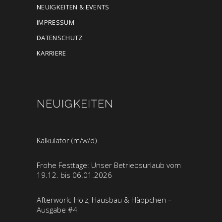
NEUIGKEITEN & EVENTS
IMPRESSUM
DATENSCHUTZ
KARRIERE
NEUIGKEITEN
Kalkulator (m/w/d)
Frohe Festtage: Unser Betriebsurlaub vom
19.12. bis 06.01.2026
Afterwork: Holz, Hausbau & Häppchen –
Ausgabe #4