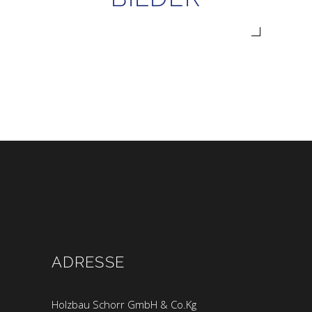
ADRESSE
Holzbau Schorr GmbH & Co.Kg