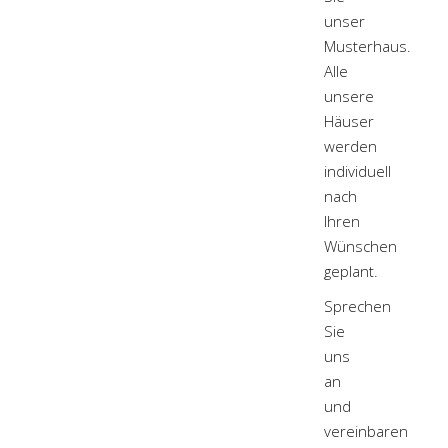
unser
Musterhaus.
Alle
unsere
Häuser
werden
individuell
nach
Ihren
Wünschen
geplant.
Sprechen
Sie
uns
an
und
vereinbaren