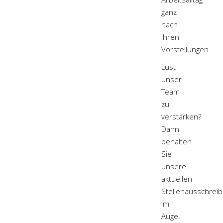
ganz
nach
Ihren
Vorstellungen.
Lust
unser
Team
zu
verstärken?
Dann
behalten
Sie
unsere
aktuellen
Stellenausschrei
im
Auge.