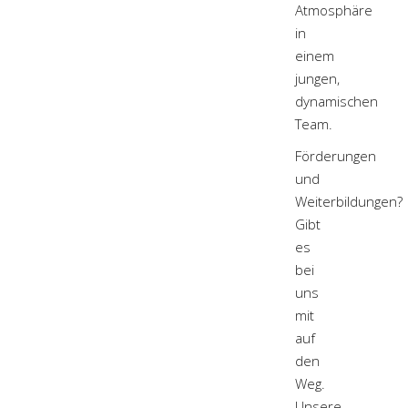
Atmosphäre
in
einem
jungen,
dynamischen
Team.
Förderungen
und
Weiterbildungen?
Gibt
es
bei
uns
mit
auf
den
Weg.
Unsere