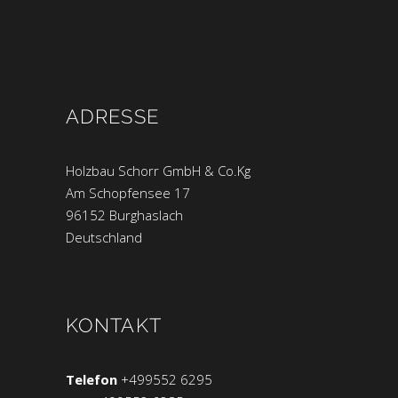
ADRESSE
Holzbau Schorr GmbH & Co.Kg
Am Schopfensee 17
96152 Burghaslach
Deutschland
KONTAKT
Telefon
+499552 6295