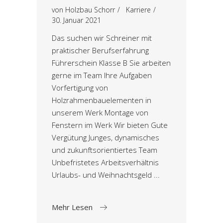
von
Holzbau Schorr
Karriere
30. Januar 2021
Das suchen wir Schreiner mit
praktischer Berufserfahrung
Führerschein Klasse B Sie arbeiten
gerne im Team Ihre Aufgaben
Vorfertigung von
Holzrahmenbauelementen in
unserem Werk Montage von
Fenstern im Werk Wir bieten Gute
Vergütung Junges, dynamisches
und zukunftsorientiertes Team
Unbefristetes Arbeitsverhältnis
Urlaubs- und Weihnachtsgeld
Mehr Lesen