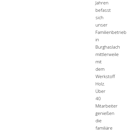
Jahren
befasst
sich
unser
Familienbetrieb
in
Burghaslach
mittlerweile
mit
dem
Werkstoff
Holz.
Über
40
Mitarbeiter
genießen
die
familiäre