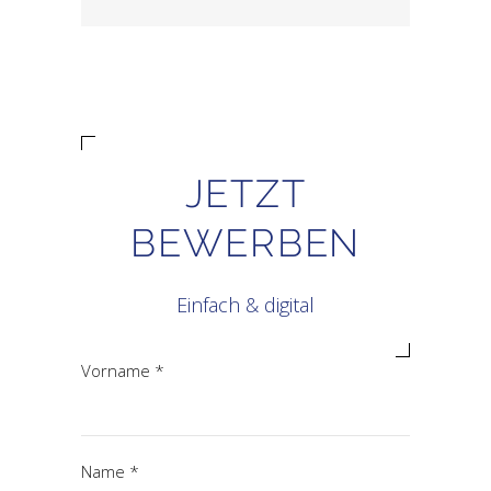
JETZT
BEWERBEN
Einfach & digital
Vorname *
Name *