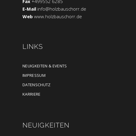
Fax
+499552 6285
E-Mail
info@holzbauschorr.de
Web
www.holzbauschorr.de
LINKS
NEUIGKEITEN & EVENTS
IMPRESSUM
DATENSCHUTZ
KARRIERE
NEUIGKEITEN