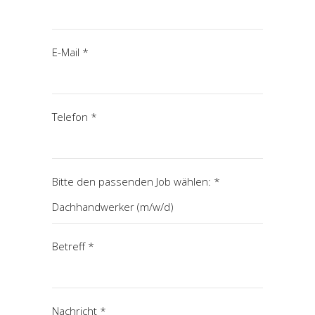
E-Mail *
Telefon *
Bitte den passenden Job wählen: *
Betreff *
Nachricht *