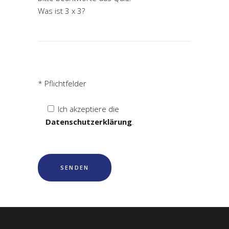
Was ist 3 x 3?
* Pflichtfelder
Ich akzeptiere die
Datenschutzerklärung
.