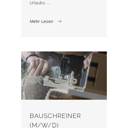
Urlaubs-
Mehr Lesen
BAUSCHREINER
(M/W/D)