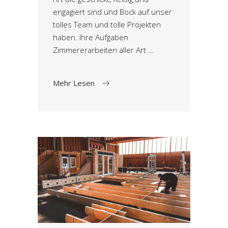
engagiert sind und Bock auf unser
tolles Team und tolle Projekten
haben. Ihre Aufgaben
Zimmererarbeiten aller Art
Mehr Lesen