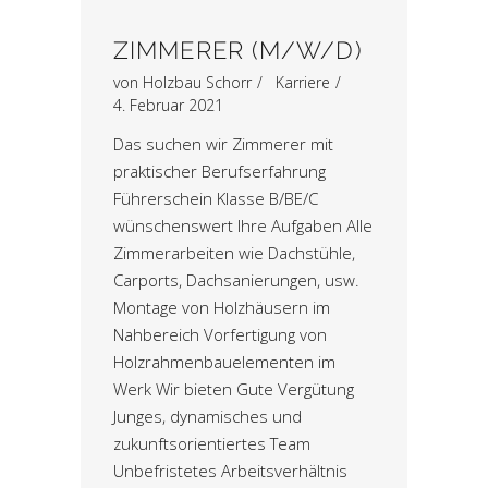
ZIMMERER (M/W/D)
von
Holzbau Schorr
Karriere
4. Februar 2021
Das suchen wir Zimmerer mit
praktischer Berufserfahrung
Führerschein Klasse B/BE/C
wünschenswert Ihre Aufgaben Alle
Zimmerarbeiten wie Dachstühle,
Carports, Dachsanierungen, usw.
Montage von Holzhäusern im
Nahbereich Vorfertigung von
Holzrahmenbauelementen im
Werk Wir bieten Gute Vergütung
Junges, dynamisches und
zukunftsorientiertes Team
Unbefristetes Arbeitsverhältnis