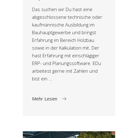
Das suchen wir Du hast eine
abgeschlossene technische oder
kaufmännische Ausbildung im
Bauhauptgewerbe und bringst
Erfahrung im Bereich Holzbau
sowie in der Kalkulation mit. Der
hast Erfahrung mit einschlägiger
ERP- und Planungssoftware. EDu
arbeitest gerne mit Zahlen und
bist ein
Mehr Lesen