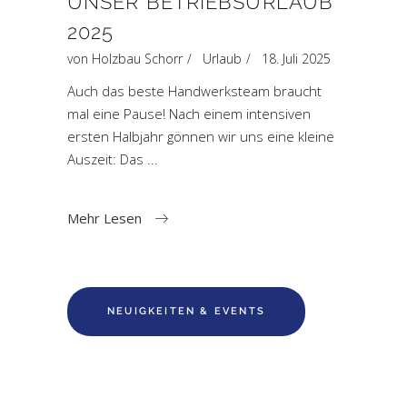
UNSER BETRIEBSURLAUB
2025
von
Holzbau Schorr
Urlaub
18. Juli 2025
Auch das beste Handwerksteam braucht
mal eine Pause! Nach einem intensiven
ersten Halbjahr gönnen wir uns eine kleine
Auszeit: Das
Mehr Lesen
NEUIGKEITEN & EVENTS