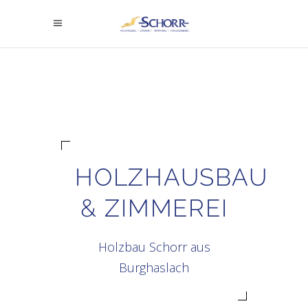
HOLZHAUSBAU
& ZIMMEREI
Holzbau Schorr aus
Burghaslach