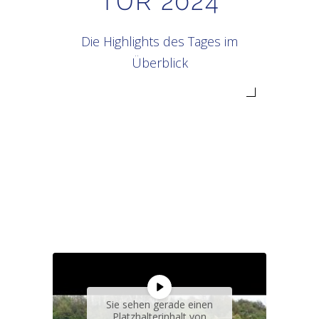
TÜR 2024
Die Highlights des Tages im
Überblick
Sie sehen gerade einen
Platzhalterinhalt von