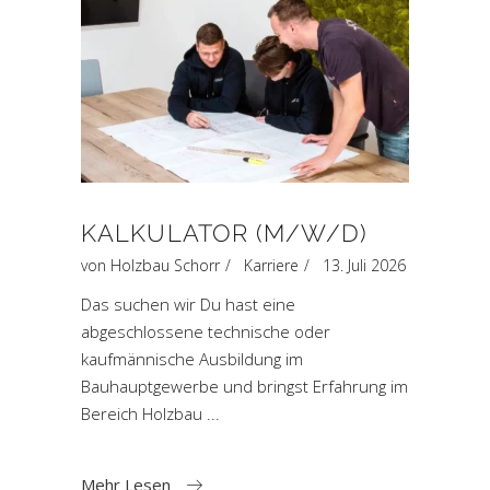
KALKULATOR (M/W/D)
von
Holzbau Schorr
Karriere
13. Juli 2026
Das suchen wir Du hast eine
abgeschlossene technische oder
kaufmännische Ausbildung im
Bauhauptgewerbe und bringst Erfahrung im
Bereich Holzbau
Mehr Lesen