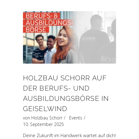
HOLZBAU SCHORR AUF
DER BERUFS- UND
AUSBILDUNGSBÖRSE IN
GEISELWIND
von
Holzbau Schorr
Events
10. September 2025
Deine Zukunft im Handwerk wartet auf dich!