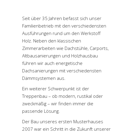
Seit über 35 Jahren befasst sich unser
Familienbetrieb mit den verschiedensten
Ausführungen rund um den Werkstoff
Holz. Neben den klassischen
Zimmerarbeiten wie Dachstühle, Carports,
Altbausanierungen und Holzhausbau
führen wir auch energetische
Dachsanierungen mit verschiedensten
Dämmsystemen aus.
Ein weiterer Schwerpunkt ist der
Treppenbau – ob modern, rustikal oder
zweckmäßig – wir finden immer die
passende Lösung.
Der Bau unseres ersten Musterhauses
2007 war ein Schritt in die Zukunft unserer