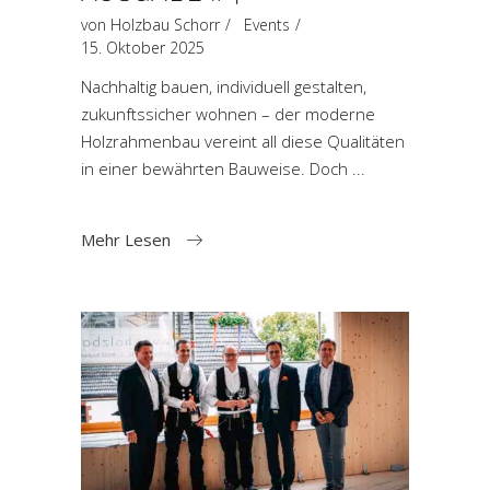
von
Holzbau Schorr
Events
15. Oktober 2025
Nachhaltig bauen, individuell gestalten,
zukunftssicher wohnen – der moderne
Holzrahmenbau vereint all diese Qualitäten
in einer bewährten Bauweise. Doch
Mehr Lesen