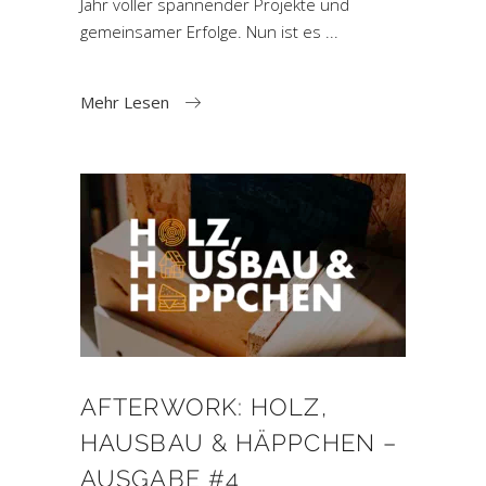
Jahr voller spannender Projekte und
gemeinsamer Erfolge. Nun ist es
Mehr Lesen
AFTERWORK: HOLZ,
HAUSBAU & HÄPPCHEN –
AUSGABE #4