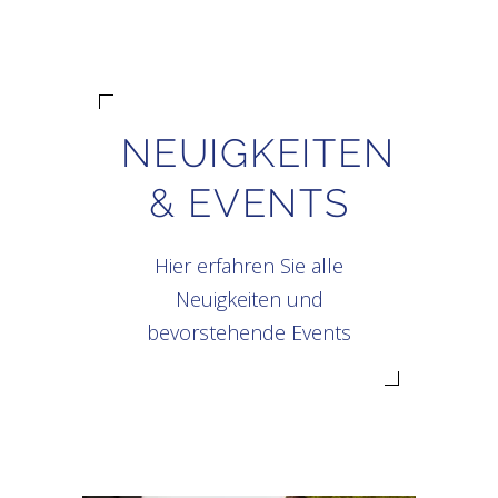
NEUIGKEITEN
& EVENTS
Hier erfahren Sie alle
Neuigkeiten und
bevorstehende Events