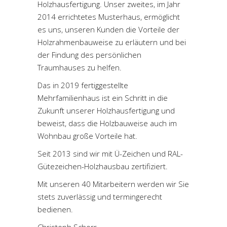
Holzhausfertigung. Unser zweites, im Jahr
2014 errichtetes Musterhaus, ermöglicht
es uns, unseren Kunden die Vorteile der
Holzrahmenbauweise zu erläutern und bei
der Findung des persönlichen
Traumhauses zu helfen.
Das in 2019 fertiggestellte
Mehrfamilienhaus ist ein Schritt in die
Zukunft unserer Holzhausfertigung und
beweist, dass die Holzbauweise auch im
Wohnbau große Vorteile hat.
Seit 2013 sind wir mit Ü-Zeichen und RAL-
Gütezeichen-Holzhausbau zertifiziert.
Mit unseren 40 Mitarbeitern werden wir Sie
stets zuverlässig und termingerecht
bedienen.