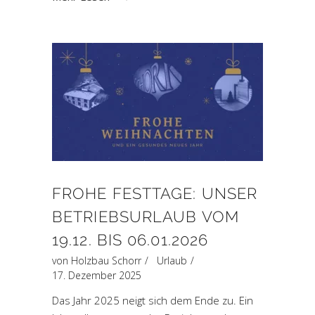
FROHE FESTTAGE: UNSER
BETRIEBSURLAUB VOM
19.12. BIS 06.01.2026
von
Holzbau Schorr
Urlaub
17. Dezember 2025
Das Jahr 2025 neigt sich dem Ende zu. Ein