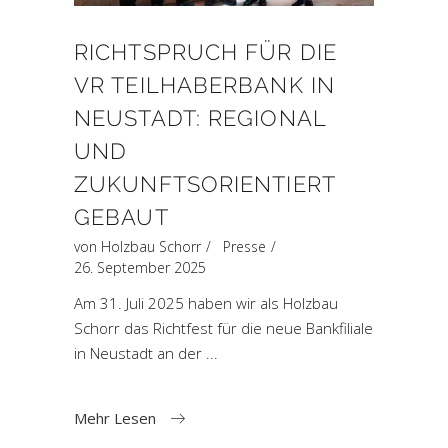
RICHTSPRUCH FÜR DIE
VR TEILHABERBANK IN
NEUSTADT: REGIONAL
UND
ZUKUNFTSORIENTIERT
GEBAUT
von
Holzbau Schorr
Presse
26. September 2025
Am 31. Juli 2025 haben wir als Holzbau
Schorr das Richtfest für die neue Bankfiliale
in Neustadt an der
Mehr Lesen