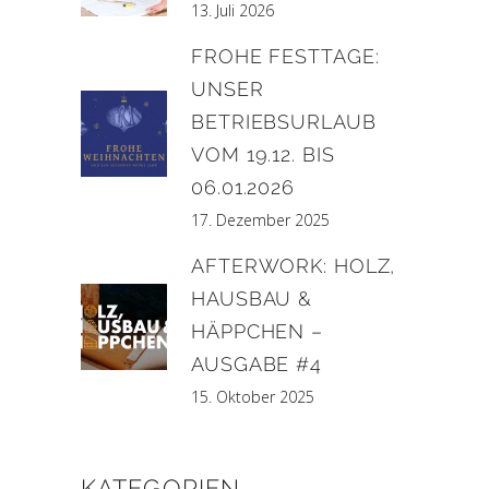
13. Juli 2026
FROHE FESTTAGE:
UNSER
BETRIEBSURLAUB
VOM 19.12. BIS
06.01.2026
17. Dezember 2025
AFTERWORK: HOLZ,
HAUSBAU &
HÄPPCHEN –
AUSGABE #4
15. Oktober 2025
KATEGORIEN