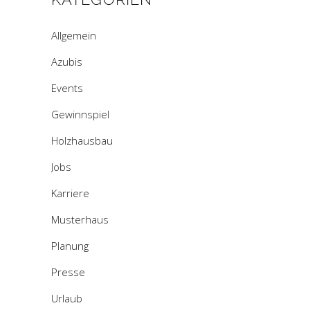
Allgemein
Azubis
Events
Gewinnspiel
Holzhausbau
Jobs
Karriere
Musterhaus
Planung
Presse
Urlaub