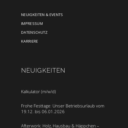
NEUIGKEITEN & EVENTS
IMPRESSUM
DATENSCHUTZ
KARRIERE
NEUIGKEITEN
Kalkulator (m/w/d)
Frohe Festtage: Unser Betriebsurlaub vom
19.12. bis 06.01.2026
Afterwork: Holz, Hausbau & Häppchen –