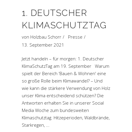
1. DEUTSCHER
KLIMASCHUTZTAG
von
Holzbau Schorr
Presse
13. September 2021
Jetzt handeln – für morgen: 1. Deutscher
KlimaSchutzTag am 19. September Warum
spielt der Bereich 'Bauen & Wohnen' eine
so große Rolle beim Klimawandel? – Und
wie kann die stärkere Verwendung von Holz
unser Klima entscheidend schützen? Die
Antworten erhalten Sie in unserer Social
Media Woche zum bundesweiten
Klimaschutztag. Hitzeperioden, Waldbrände,
Starkregen,