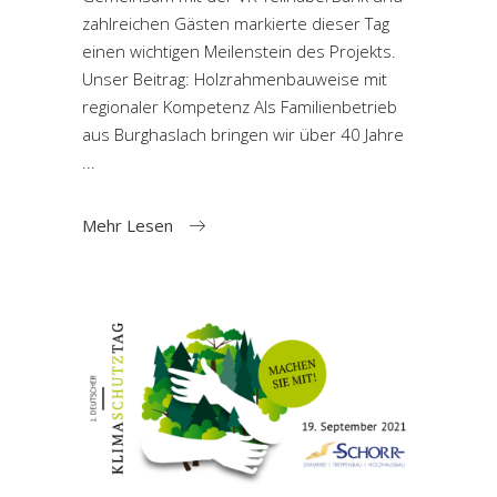
zahlreichen Gästen markierte dieser Tag
einen wichtigen Meilenstein des Projekts.
Unser Beitrag: Holzrahmenbauweise mit
regionaler Kompetenz Als Familienbetrieb
aus Burghaslach bringen wir über 40 Jahre
Mehr Lesen