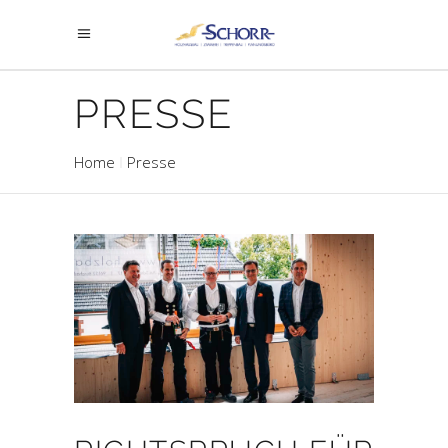
PRESSE
Home
Presse