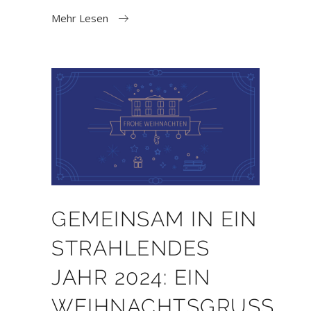
Mehr Lesen
GEMEINSAM IN EIN
STRAHLENDES
JAHR 2024: EIN
WEIHNACHTSGRUSS V