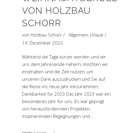
ON HOLZBAU S
CHORR
von
Holzbau Schorr
Allgemein
,
Urlaub
14. Dezember 2023
Während die Tage kürzer werden und wir
uns dem Jahresende nähern, möchten wir
innehalten und die Zeit nutzen, um
unseren Dank auszudrücken und Sie auf
die Reise ins neue Jahr mitzunehmen.
Dankbarkeit für 2023 Das Jahr 2023 war ein
besonderes Jahr für uns. Es war geprägt
von herausfordernden Projekten,
inspirierenden Begegnungen und