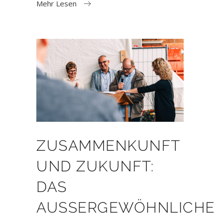
Mehr Lesen
ZUSAMMENKUNFT
UND ZUKUNFT:
DAS
AUSSERGEWÖHNLICHE S