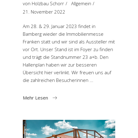
von
Holzbau Schorr
Allgemein
21. November 2022
Am 28. & 29. Januar 2023 findet in
Bamberg wieder die Immobilienmesse
Franken statt und wir sind als Aussteller mit
vor Ort. Unser Stand ist im Foyer zu finden
und trägt die Standnummer 23 a+b. Den
Hallenplan haben wir zur besseren
Übersicht hier verlinkt. Wir freuen uns auf
die zahlreichen Besucherinnen
Mehr Lesen