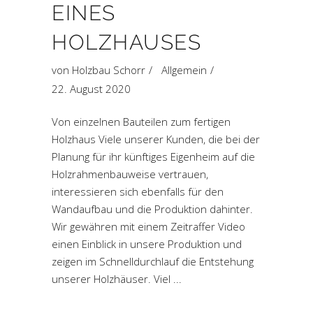
EINES
HOLZHAUSES
von
Holzbau Schorr
Allgemein
22. August 2020
Von einzelnen Bauteilen zum fertigen
Holzhaus Viele unserer Kunden, die bei der
Planung für ihr künftiges Eigenheim auf die
Holzrahmenbauweise vertrauen,
interessieren sich ebenfalls für den
Wandaufbau und die Produktion dahinter.
Wir gewähren mit einem Zeitraffer Video
einen Einblick in unsere Produktion und
zeigen im Schnelldurchlauf die Entstehung
unserer Holzhäuser. Viel