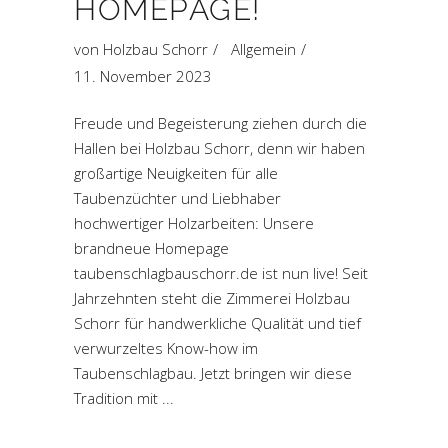
HOMEPAGE!
von
Holzbau Schorr
Allgemein
11. November 2023
Freude und Begeisterung ziehen durch die
Hallen bei Holzbau Schorr, denn wir haben
großartige Neuigkeiten für alle
Taubenzüchter und Liebhaber
hochwertiger Holzarbeiten: Unsere
brandneue Homepage
taubenschlagbauschorr.de ist nun live! Seit
Jahrzehnten steht die Zimmerei Holzbau
Schorr für handwerkliche Qualität und tief
verwurzeltes Know-how im
Taubenschlagbau. Jetzt bringen wir diese
Tradition mit