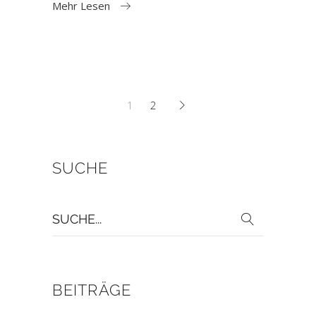
Mehr Lesen
1
2
SUCHE
Suche
für:
BEITRÄGE