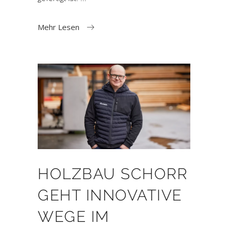
Mehr Lesen
HOLZBAU SCHORR
GEHT INNOVATIVE
WEGE IM