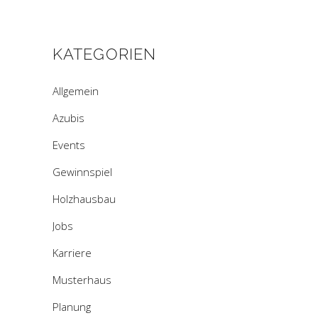
KATEGORIEN
Allgemein
Azubis
Events
Gewinnspiel
Holzhausbau
Jobs
Karriere
Musterhaus
Planung