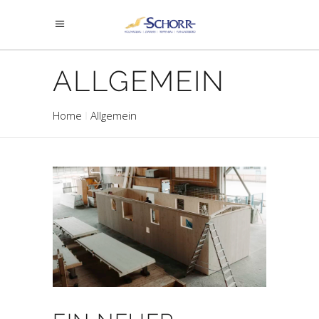
ALLGEMEIN
Home
Allgemein