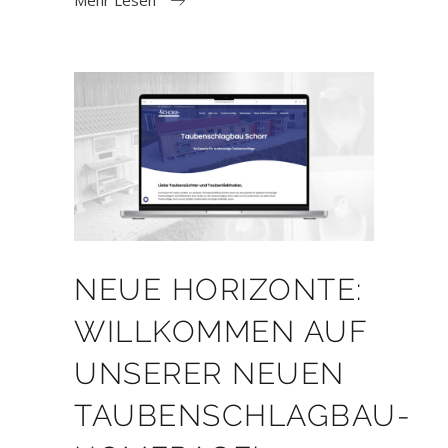
Mehr Lesen
NEUE HORIZONTE:
WILLKOMMEN AUF
UNSERER NEUEN
TAUBENSCHLAGBAU-