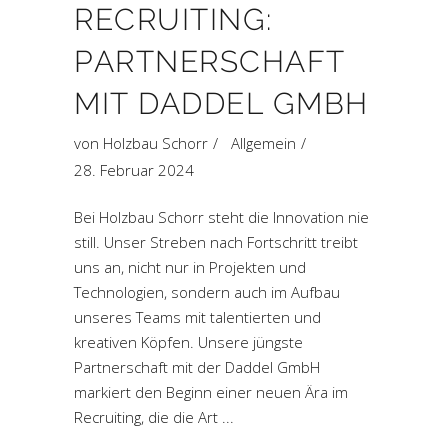
RECRUITING:
PARTNERSCHAFT
MIT DADDEL GMBH
von
Holzbau Schorr
Allgemein
28. Februar 2024
Bei Holzbau Schorr steht die Innovation nie
still. Unser Streben nach Fortschritt treibt
uns an, nicht nur in Projekten und
Technologien, sondern auch im Aufbau
unseres Teams mit talentierten und
kreativen Köpfen. Unsere jüngste
Partnerschaft mit der Daddel GmbH
markiert den Beginn einer neuen Ära im
Recruiting, die die Art