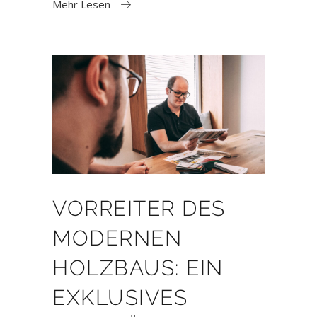
Mehr Lesen
VORREITER DES
MODERNEN
HOLZBAUS: EIN
EXKLUSIVES