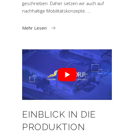
geschrieben. Daher setzen wir auch auf
nachhaltige Mobilitätskonzepte.
Mehr Lesen
EINBLICK IN DIE
PRODUKTION