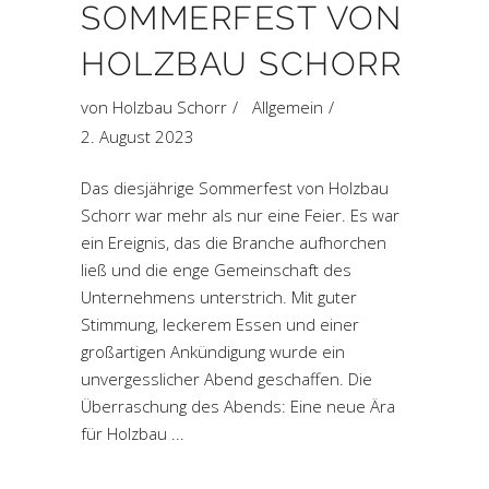
OMMERFEST VON H
OLZBAU SCHORR
von
Holzbau Schorr
Allgemein
2. August 2023
Das diesjährige Sommerfest von Holzbau
Schorr war mehr als nur eine Feier. Es war
ein Ereignis, das die Branche aufhorchen
ließ und die enge Gemeinschaft des
Unternehmens unterstrich. Mit guter
Stimmung, leckerem Essen und einer
großartigen Ankündigung wurde ein
unvergesslicher Abend geschaffen. Die
Überraschung des Abends: Eine neue Ära
für Holzbau