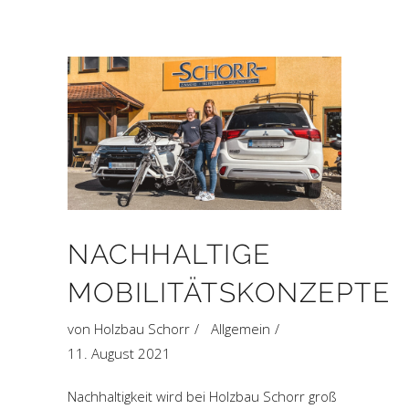
NACHHALTIGE
MOBILITÄTSKONZEPTE
von
Holzbau Schorr
Allgemein
11. August 2021
Nachhaltigkeit wird bei Holzbau Schorr groß