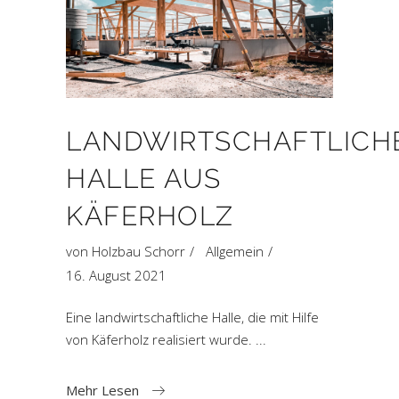
LANDWIRTSCHAFTLICH
HALLE AUS
KÄFERHOLZ
von
Holzbau Schorr
Allgemein
16. August 2021
Eine landwirtschaftliche Halle, die mit Hilfe
von Käferholz realisiert wurde.
Mehr Lesen