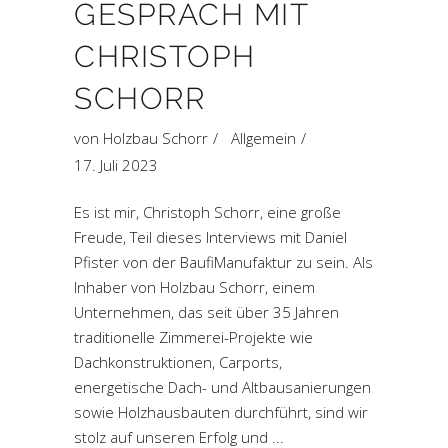
GESPRÄCH MIT
CHRISTOPH
SCHORR
von
Holzbau Schorr
Allgemein
17. Juli 2023
Es ist mir, Christoph Schorr, eine große
Freude, Teil dieses Interviews mit Daniel
Pfister von der BaufiManufaktur zu sein. Als
Inhaber von Holzbau Schorr, einem
Unternehmen, das seit über 35 Jahren
traditionelle Zimmerei-Projekte wie
Dachkonstruktionen, Carports,
energetische Dach- und Altbausanierungen
sowie Holzhausbauten durchführt, sind wir
stolz auf unseren Erfolg und