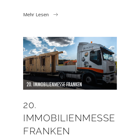
Mehr Lesen
20.
IMMOBILIENMESSE
FRANKEN