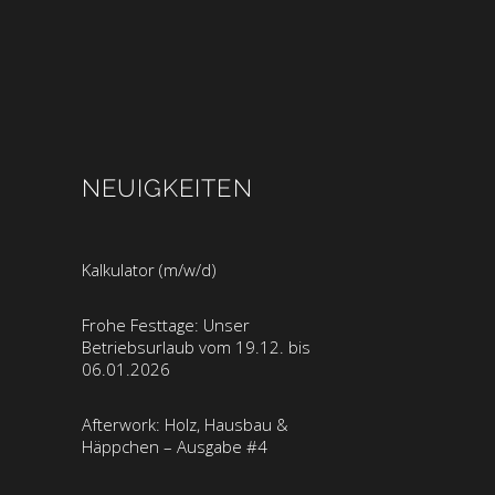
NEUIGKEITEN
Kalkulator (m/w/d)
Frohe Festtage: Unser
Betriebsurlaub vom 19.12. bis
06.01.2026
Afterwork: Holz, Hausbau &
Häppchen – Ausgabe #4