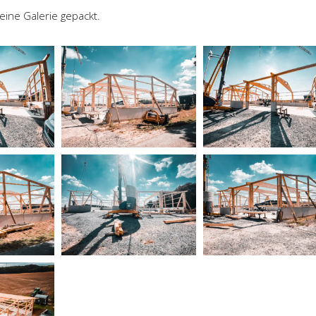
eine Galerie gepackt.