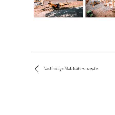
Nachhaltige Mobilitätskonzepte