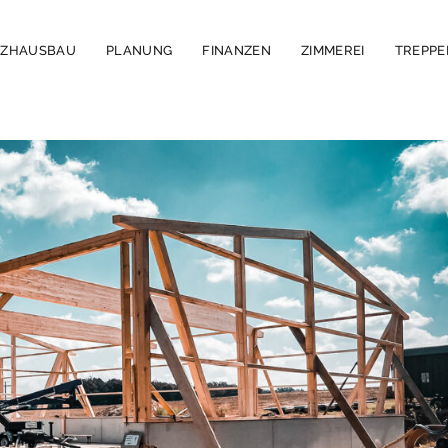
LZHAUSBAU
PLANUNG
FINANZEN
ZIMMEREI
TREPP