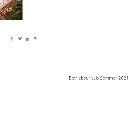
Betriebsurlaub Sommer 2021