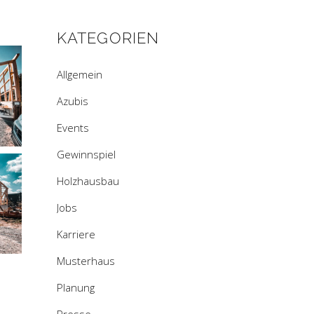
KATEGORIEN
Allgemein
Azubis
Events
Gewinnspiel
Holzhausbau
Jobs
Karriere
Musterhaus
Planung