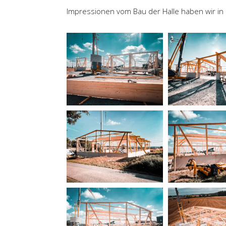
Impressionen vom Bau der Halle haben wir in 