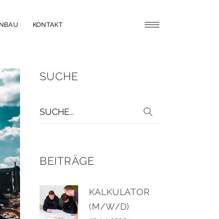
ENBAU
KONTAKT
SUCHE
BEITRÄGE
KALKULATOR
(M/W/D)