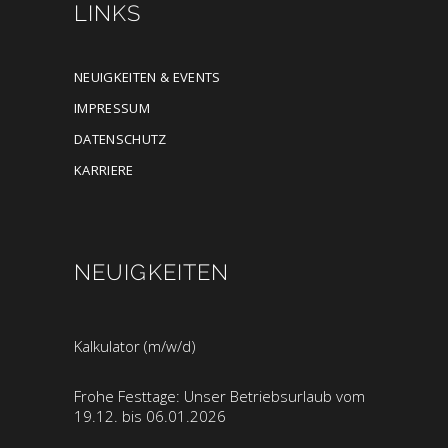
LINKS
NEUIGKEITEN & EVENTS
IMPRESSUM
DATENSCHUTZ
KARRIERE
NEUIGKEITEN
Kalkulator (m/w/d)
Frohe Festtage: Unser Betriebsurlaub vom
19.12. bis 06.01.2026