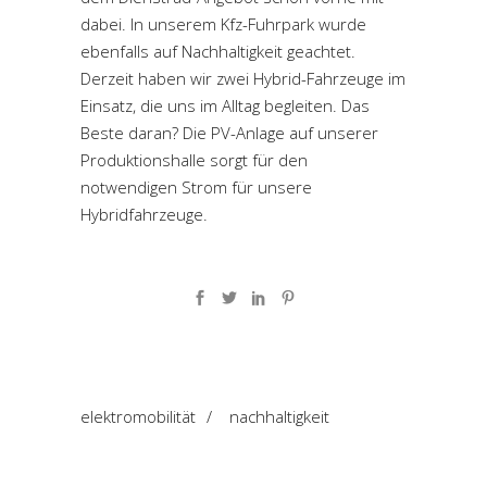
dabei. In unserem Kfz-Fuhrpark wurde
ebenfalls auf Nachhaltigkeit geachtet.
Derzeit haben wir zwei Hybrid-Fahrzeuge im
Einsatz, die uns im Alltag begleiten. Das
Beste daran? Die PV-Anlage auf unserer
Produktionshalle sorgt für den
notwendigen Strom für unsere
Hybridfahrzeuge.
elektromobilität
/
nachhaltigkeit