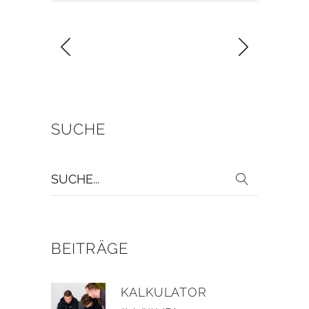
SUCHE
Suche
für:
BEITRÄGE
KALKULATOR