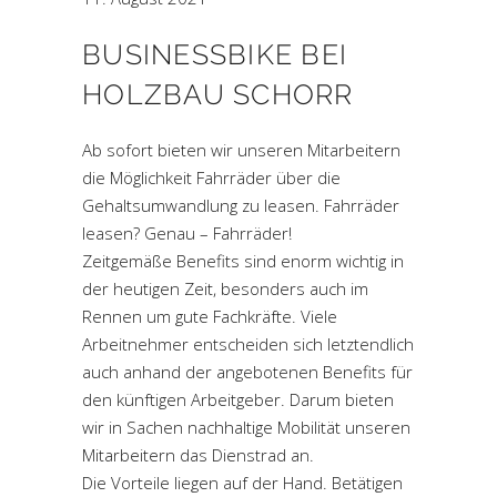
BUSINESSBIKE BEI
HOLZBAU SCHORR
Ab sofort bieten wir unseren Mitarbeitern
die Möglichkeit Fahrräder über die
Gehaltsumwandlung zu leasen. Fahrräder
leasen? Genau – Fahrräder!
Zeitgemäße Benefits sind enorm wichtig in
der heutigen Zeit, besonders auch im
Rennen um gute Fachkräfte. Viele
Arbeitnehmer entscheiden sich letztendlich
auch anhand der angebotenen Benefits für
den künftigen Arbeitgeber. Darum bieten
wir in Sachen nachhaltige Mobilität unseren
Mitarbeitern das Dienstrad an.
Die Vorteile liegen auf der Hand. Betätigen