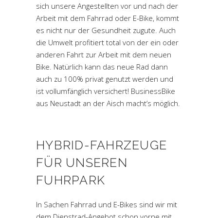
sich unsere Angestellten vor und nach der
Arbeit mit dem Fahrrad oder E-Bike, kommt
es nicht nur der Gesundheit zugute. Auch
die Umwelt profitiert total von der ein oder
anderen Fahrt zur Arbeit mit dem neuen
Bike. Natürlich kann das neue Rad dann
auch zu 100% privat genutzt werden und
ist vollumfänglich versichert!
BusinessBike
aus Neustadt an der Aisch macht’s möglich.
HYBRID-FAHRZEUGE
FÜR UNSEREN
FUHRPARK
In Sachen Fahrrad und E-Bikes sind wir mit
dem Dienstrad-Angebot schon vorne mit