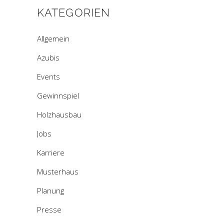
KATEGORIEN
Allgemein
Azubis
Events
Gewinnspiel
Holzhausbau
Jobs
Karriere
Musterhaus
Planung
Presse