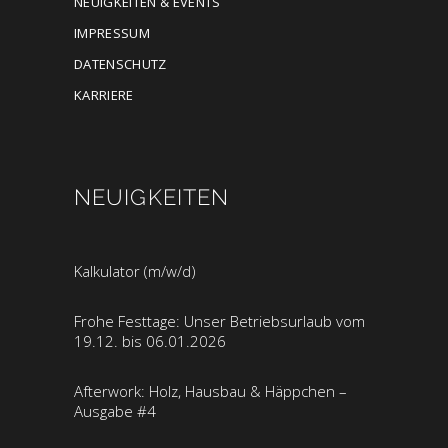
NEUIGKEITEN & EVENTS
IMPRESSUM
DATENSCHUTZ
KARRIERE
NEUIGKEITEN
Kalkulator (m/w/d)
Frohe Festtage: Unser Betriebsurlaub vom
19.12. bis 06.01.2026
Afterwork: Holz, Hausbau & Häppchen –
Ausgabe #4