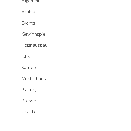
Allgemein
Azubis
Events
Gewinnspiel
Holzhausbau
Jobs
Karriere
Musterhaus
Planung
Presse
Urlaub