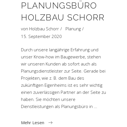
PLANUNGSBÜRO
HOLZBAU SCHORR
von
Holzbau Schorr
Planung
15. September 2020
Durch unsere langjährige Erfahrung und
unser Know-how im Baugewerbe, stehen
wir unseren Kunden ab sofort auch als
Planungsdienstleister zur Seite. Gerade bei
Projekten, wie z. B. dem Bau des
zukünftigen Eigenheims ist es sehr wichtig
einen zuverlässigen Partner an der Seite zu
haben. Sie möchten unsere
Dienstleistungen als Planungsbüro in
Mehr Lesen