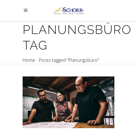
PLANUNGSBÜRO
TAG
Home
Posts tagged "Planungsbüro"