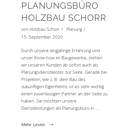
PLANUNGSBÜRO
HOLZBAU SCHORR
von
Holzbau Schorr
Planung
15. September 2020
Durch unsere langjährige Erfahrung und
unser Know-how im Baugewerbe, stehen
wir unseren Kunden ab sofort auch als
Planungsdienstleister zur Seite. Gerade bei
Projekten, wie z. B. dem Bau des
zukünftigen Eigenheims ist es sehr wichtig
einen zuverlässigen Partner an der Seite zu
haben. Sie möchten unsere
Dienstleistungen als Planungsbüro in
Mehr Lesen