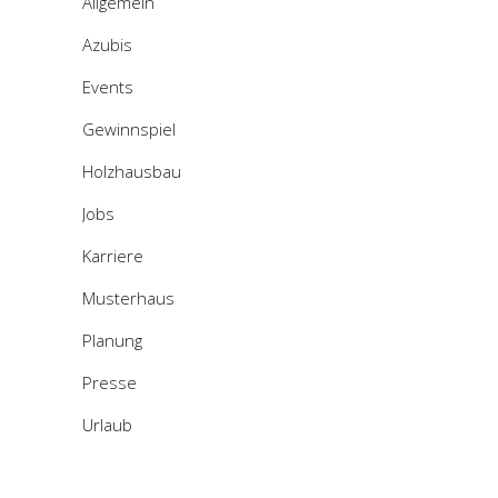
Allgemein
Azubis
Events
Gewinnspiel
Holzhausbau
Jobs
Karriere
Musterhaus
Planung
Presse
Urlaub