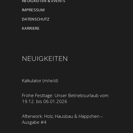
NEUIGKEITEN & EVENTS
IMPRESSUM
DATENSCHUTZ
KARRIERE
NEUIGKEITEN
Kalkulator (m/w/d)
Frohe Festtage: Unser Betriebsurlaub vom
19.12. bis 06.01.2026
Afterwork: Holz, Hausbau & Häppchen –
Ausgabe #4