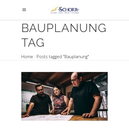
BAUPLANUNG
TAG
Home
Posts tagged "Bauplanung"