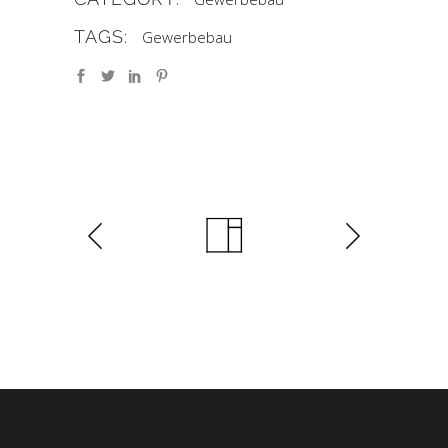
TAGS:
Gewerbebau