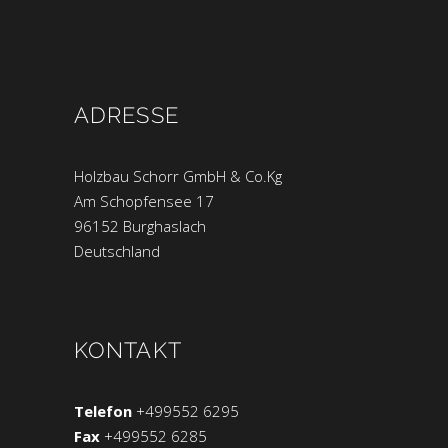
ADRESSE
Holzbau Schorr GmbH & Co.Kg
Am Schopfensee 17
96152 Burghaslach
Deutschland
KONTAKT
Telefon
+499552 6295
Fax
+499552 6285