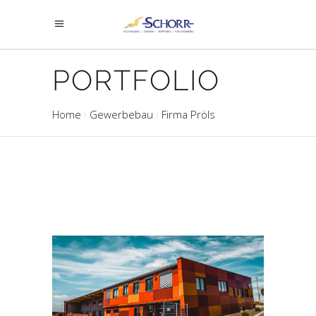
PORTFOLIO
Home
Gewerbebau
Firma Pröls