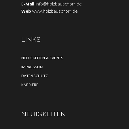
E-Mail
info@holzbauschorr.de
Web
www.holzbauschorr.de
LINKS
NEUIGKEITEN & EVENTS
IMPRESSUM
DATENSCHUTZ
KARRIERE
NEUIGKEITEN