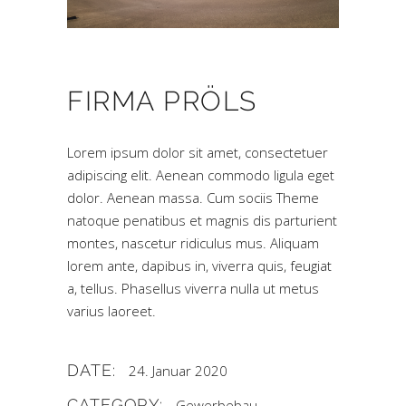
FIRMA PRÖLS
Lorem ipsum dolor sit amet, consectetuer
adipiscing elit. Aenean commodo ligula eget
dolor. Aenean massa. Cum sociis Theme
natoque penatibus et magnis dis parturient
montes, nascetur ridiculus mus. Aliquam
lorem ante, dapibus in, viverra quis, feugiat
a, tellus. Phasellus viverra nulla ut metus
varius laoreet.
DATE:
24. Januar 2020
CATEGORY:
Gewerbebau