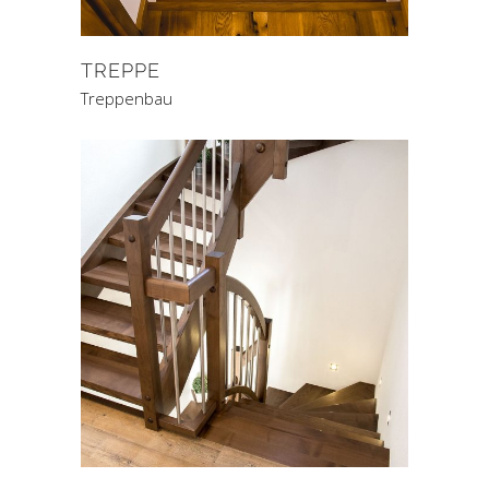
TREPPE
Treppenbau