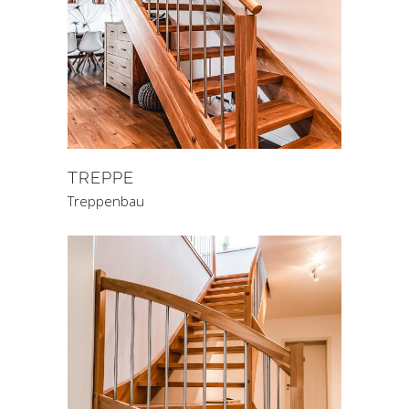
TREPPE
Treppenbau