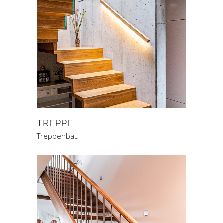
TREPPE
Treppenbau