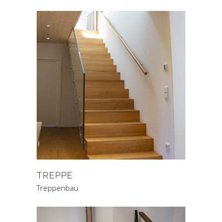
TREPPE
Treppenbau