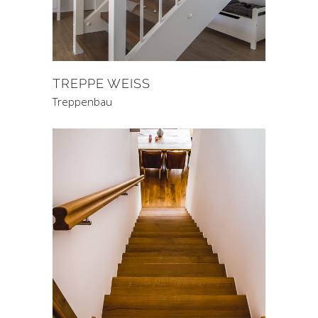
TREPPE WEISS
Treppenbau