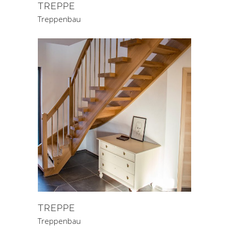
TREPPE
Treppenbau
TREPPE
Treppenbau