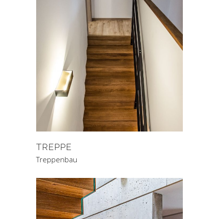
TREPPE
Treppenbau