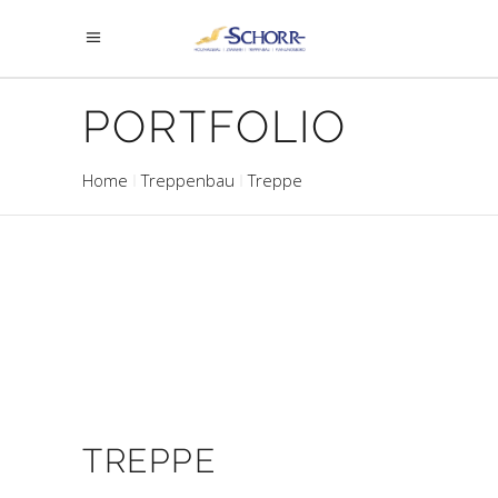
PORTFOLIO
Home
Treppenbau
Treppe
TREPPE