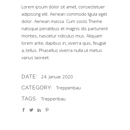
Lorem ipsum dolor sit amet, consectetuer
adipiscing elit. Aenean commodo ligula eget
dolor. Aenean massa. Cum sociis Theme
natoque penatibus et magnis dis parturient
montes, nascetur ridiculus mus. Aliquam
lorem ante, dapibus in, viverra quis, feugiat
a, tellus. Phasellus viverra nulla ut metus
varius laoreet.
DATE:
24. Januar 2020
CATEGORY:
Treppenbau
TAGS:
Treppenbau