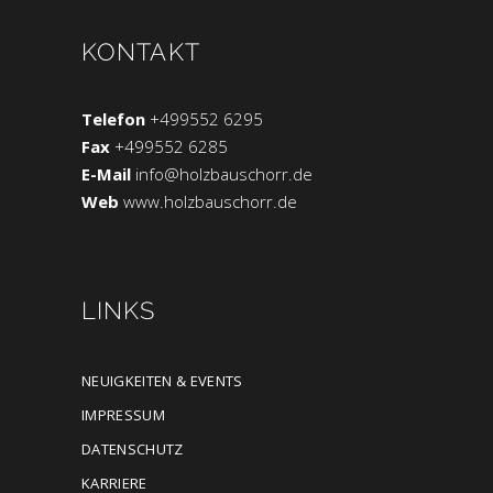
KONTAKT
Telefon
+499552 6295
Fax
+499552 6285
E-Mail
info@holzbauschorr.de
Web
www.holzbauschorr.de
LINKS
NEUIGKEITEN & EVENTS
IMPRESSUM
DATENSCHUTZ
KARRIERE