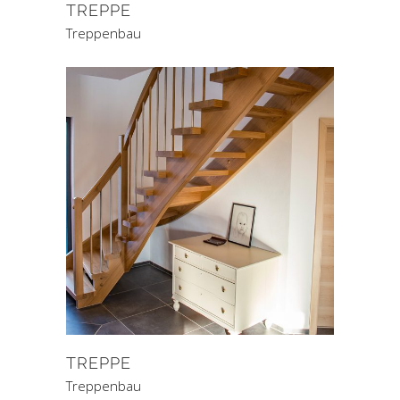
TREPPE
Treppenbau
TREPPE
Treppenbau