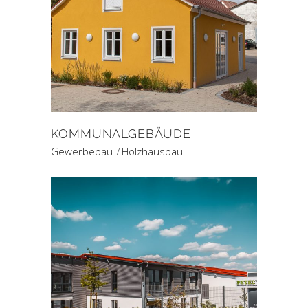
KOMMUNALGEBÄUDE
Gewerbebau
Holzhausbau