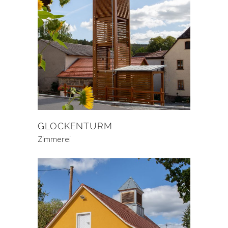
GLOCKENTURM
Zimmerei