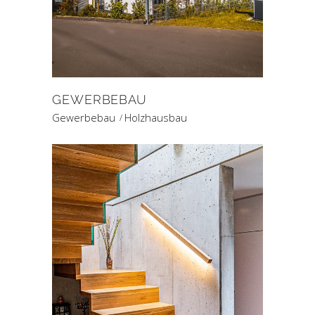
GEWERBEBAU
Gewerbebau
Holzhausbau