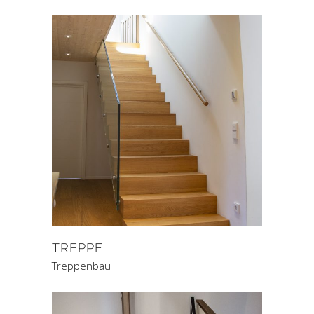
TREPPE
Treppenbau