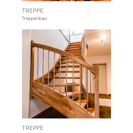
TREPPE
Treppenbau
TREPPE