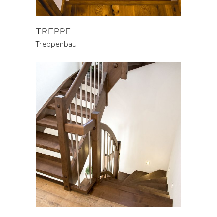
TREPPE
Treppenbau