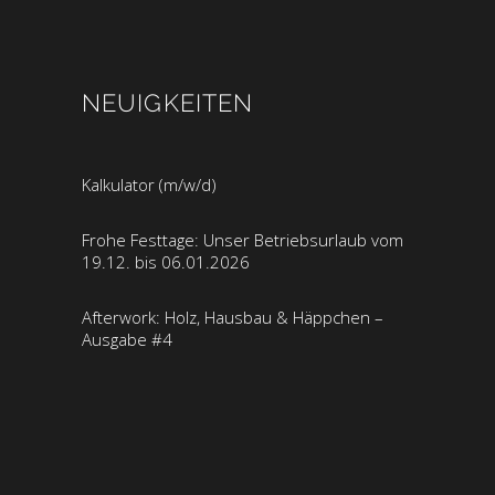
NEUIGKEITEN
Kalkulator (m/w/d)
Frohe Festtage: Unser Betriebsurlaub vom
19.12. bis 06.01.2026
Afterwork: Holz, Hausbau & Häppchen –
Ausgabe #4