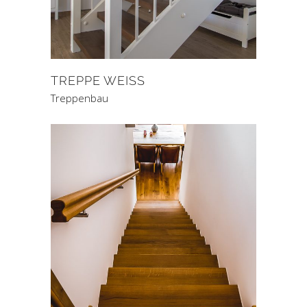
TREPPE WEISS
Treppenbau