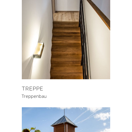
TREPPE
Treppenbau