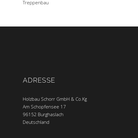
Treppenbau
ADRESSE
Holzbau Schorr GmbH & Co.Kg
Am Schopfensee 17
96152 Burghaslach
Deutschland