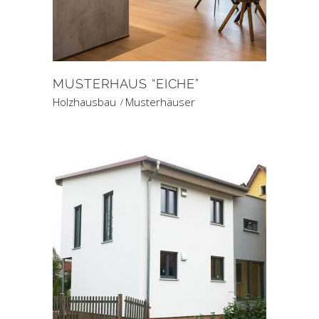
MUSTERHAUS “EICHE”
Holzhausbau
Musterhäuser