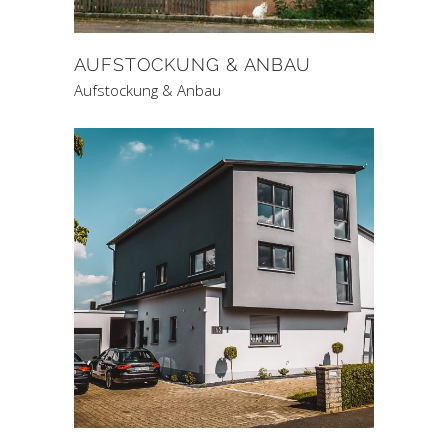
AUFSTOCKUNG & ANBAU
Aufstockung & Anbau