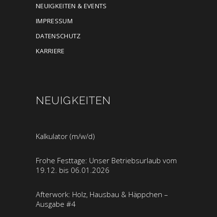
NEUIGKEITEN & EVENTS
IMPRESSUM
DATENSCHUTZ
KARRIERE
NEUIGKEITEN
Kalkulator (m/w/d)
Frohe Festtage: Unser Betriebsurlaub vom
19.12. bis 06.01.2026
Afterwork: Holz, Hausbau & Häppchen –
Ausgabe #4