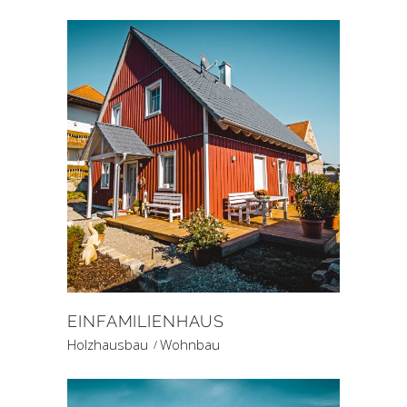
EINFAMILIENHAUS
Holzhausbau
Wohnbau