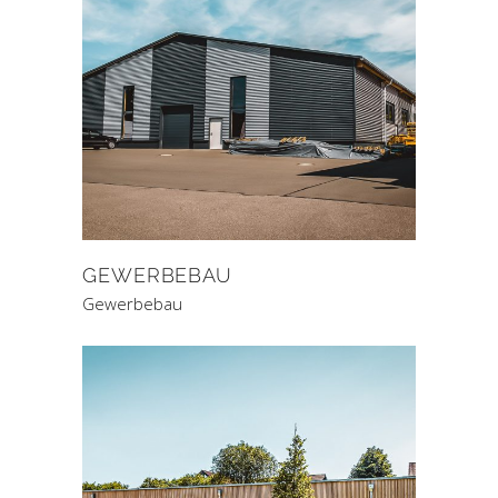
GEWERBEBAU
Gewerbebau