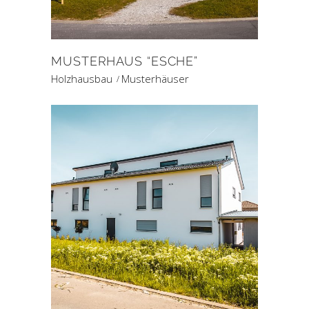
MUSTERHAUS “ESCHE”
Holzhausbau
Musterhäuser