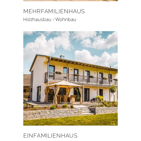
MEHRFAMILIENHAUS
Holzhausbau
Wohnbau
EINFAMILIENHAUS