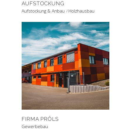
AUFSTOCKUNG
Aufstockung & Anbau
Holzhausbau
FIRMA PRÖLS
Gewerbebau