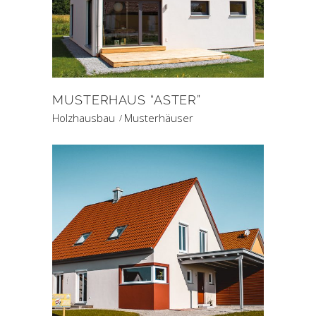
MUSTERHAUS “ASTER”
Holzhausbau
Musterhäuser