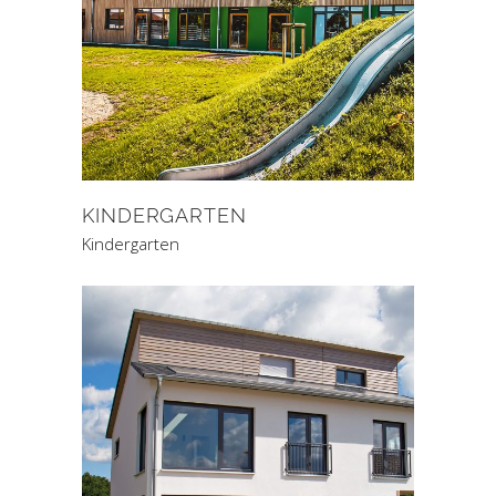
KINDERGARTEN
Kindergarten