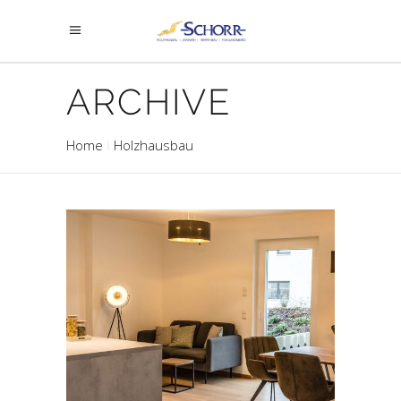
ARCHIVE
Home
Holzhausbau