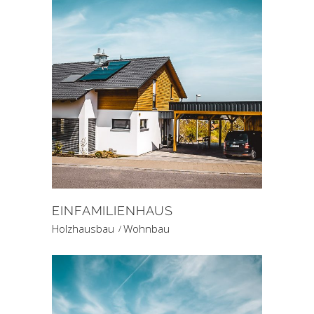
EINFAMILIENHAUS
Holzhausbau
Wohnbau