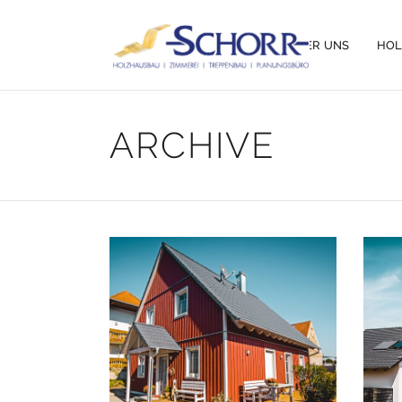
ÜBER UNS
HO
ARCHIVE