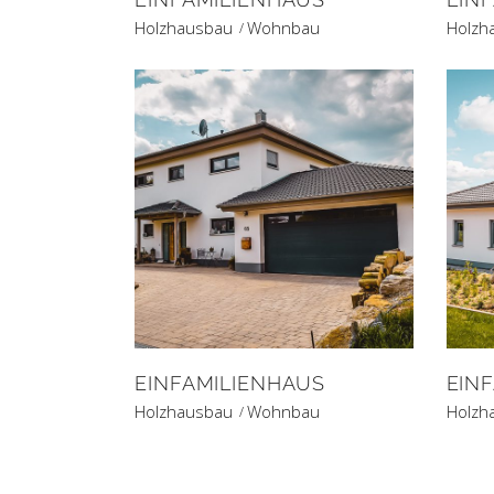
Holzhausbau
Wohnbau
Holzh
EINFAMILIENHAUS
EIN
Holzhausbau
Wohnbau
Holzh