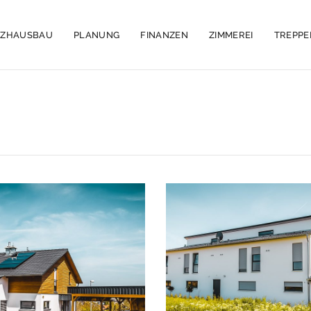
LZHAUSBAU
PLANUNG
FINANZEN
ZIMMEREI
TREPP