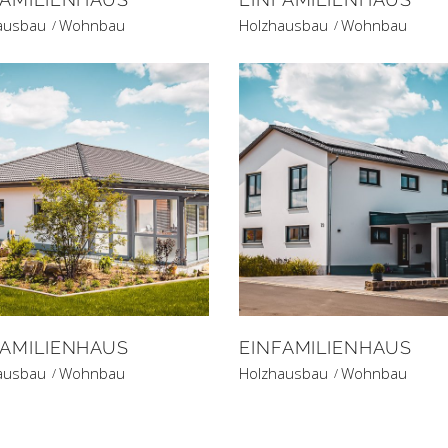
ausbau
Wohnbau
Holzhausbau
Wohnbau
FAMILIENHAUS
EINFAMILIENHAUS
ausbau
Wohnbau
Holzhausbau
Wohnbau