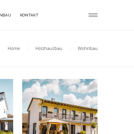
ENBAU
KONTAKT
Home
Holzhausbau
Wohnbau