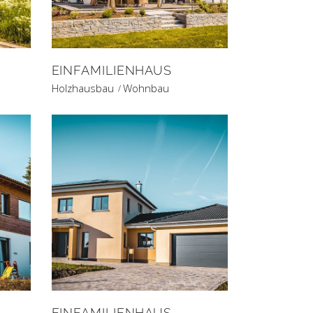
EINFAMILIENHAUS
Holzhausbau
Wohnbau
EINFAMILIENHAUS