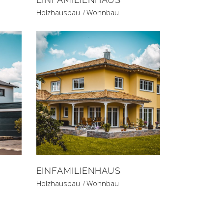
Holzhausbau
Wohnbau
EINFAMILIENHAUS
Holzhausbau
Wohnbau