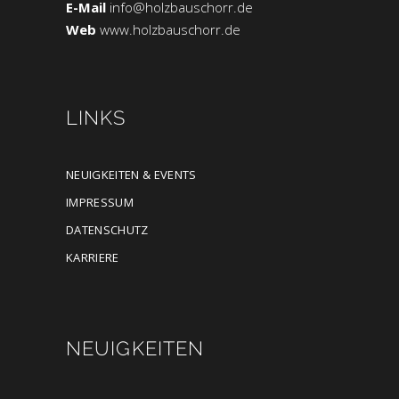
E-Mail
info@holzbauschorr.de
Web
www.holzbauschorr.de
LINKS
NEUIGKEITEN & EVENTS
IMPRESSUM
DATENSCHUTZ
KARRIERE
NEUIGKEITEN