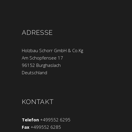
ADRESSE
Holzbau Schorr GmbH & Co.Kg
Am Schopfensee 17
96152 Burghaslach
Deutschland
KONTAKT
Telefon
+499552 6295
Fax
+499552 6285