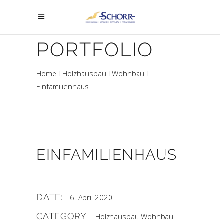
PORTFOLIO
Home
Holzhausbau
Wohnbau
Einfamilienhaus
EINFAMILIENHAUS
DATE:
6. April 2020
CATEGORY:
Holzhausbau
Wohnbau