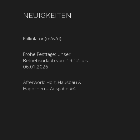
NEUIGKEITEN
Kalkulator (m/w/d)
Frohe Festtage: Unser
Betriebsurlaub vom 19.12. bis
06.01.2026
Afterwork: Holz, Hausbau &
Häppchen – Ausgabe #4