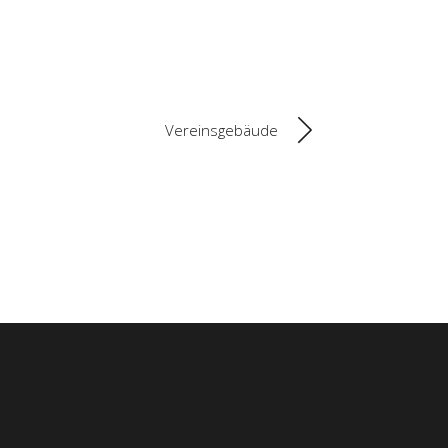
Vereinsgebäude