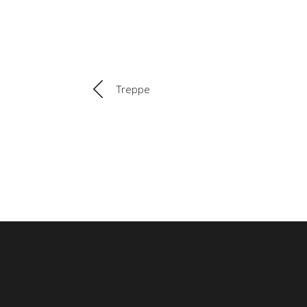
Treppe