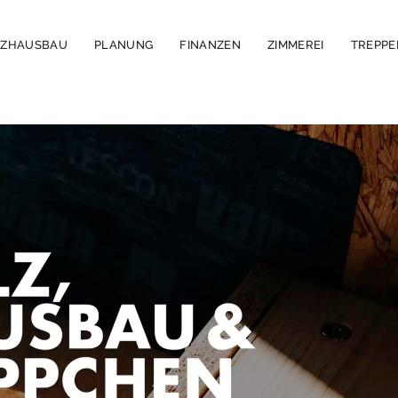
LZHAUSBAU
PLANUNG
FINANZEN
ZIMMEREI
TREPP