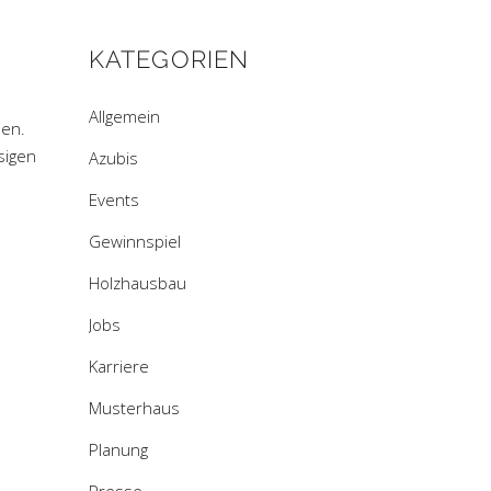
KATEGORIEN
Allgemein
sen.
sigen
Azubis
Events
Gewinnspiel
Holzhausbau
Jobs
Karriere
Musterhaus
Planung