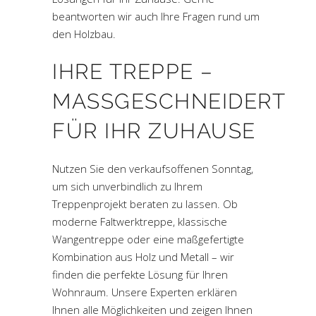
beantworten wir auch Ihre Fragen rund um
den Holzbau.
IHRE TREPPE –
MASSGESCHNEIDERT F
ÜR IHR ZUHAUSE
Nutzen Sie den verkaufsoffenen Sonntag,
um sich unverbindlich zu Ihrem
Treppenprojekt beraten zu lassen. Ob
moderne Faltwerktreppe, klassische
Wangentreppe oder eine maßgefertigte
Kombination aus Holz und Metall – wir
finden die perfekte Lösung für Ihren
Wohnraum. Unsere Experten erklären
Ihnen alle Möglichkeiten und zeigen Ihnen