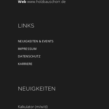
Web
www.holzbauschorr.de
LINKS
NEUIGKEITEN & EVENTS
IMPRESSUM
DATENSCHUTZ
KARRIERE
NEUIGKEITEN
Kalkulator (m/w/d)