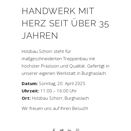
HANDWERK MIT
HERZ SEIT ÜBER 35
JAHREN
Holzbau Schorr steht für
maßgeschneiderten Treppenbau mit
höchster Präzision und Qualität. Gefertigt in
unserer eigenen Werkstatt in Burghaslach.
Datum:
Sonntag, 20. April 2025
Uhrzeit:
11:00 – 16:00 Uhr
Ort:
Holzbau Schorr, Burghaslach
Wir freuen uns auf Ihren Besuch!