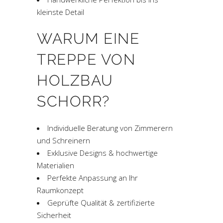
kleinste Detail
WARUM EINE
TREPPE VON
HOLZBAU
SCHORR?
Individuelle Beratung von Zimmerern
und Schreinern
Exklusive Designs & hochwertige
Materialien
Perfekte Anpassung an Ihr
Raumkonzept
Geprüfte Qualität & zertifizierte
Sicherheit