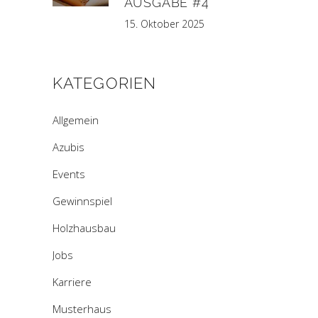
AUSGABE #4
15. Oktober 2025
KATEGORIEN
Allgemein
Azubis
Events
Gewinnspiel
Holzhausbau
Jobs
Karriere
Musterhaus