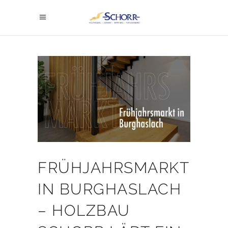
FRÜHJAHRSMARKT
IN BURGHASLACH
– HOLZBAU