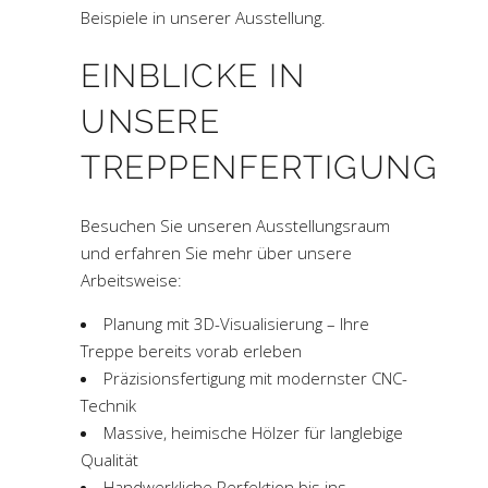
Beispiele in unserer Ausstellung.
EINBLICKE IN
UNSERE
TREPPENFERTIGUNG
Besuchen Sie unseren Ausstellungsraum
und erfahren Sie mehr über unsere
Arbeitsweise:
Planung mit 3D-Visualisierung – Ihre
Treppe bereits vorab erleben
Präzisionsfertigung mit modernster CNC-
Technik
Massive, heimische Hölzer für langlebige
Qualität
Handwerkliche Perfektion bis ins