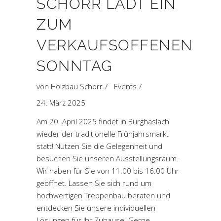
SCHORR LÄDT EIN
ZUM
VERKAUFSOFFENEN
SONNTAG
von
Holzbau Schorr
Events
24. März 2025
Am 20. April 2025 findet in Burghaslach
wieder der traditionelle Frühjahrsmarkt
statt! Nutzen Sie die Gelegenheit und
besuchen Sie unseren Ausstellungsraum.
Wir haben für Sie von 11:00 bis 16:00 Uhr
geöffnet. Lassen Sie sich rund um
hochwertigen Treppenbau beraten und
entdecken Sie unsere individuellen
Lösungen für Ihr Zuhause. Gerne