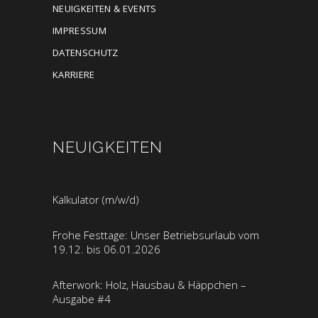
NEUIGKEITEN & EVENTS
IMPRESSUM
DATENSCHUTZ
KARRIERE
NEUIGKEITEN
Kalkulator (m/w/d)
Frohe Festtage: Unser Betriebsurlaub vom
19.12. bis 06.01.2026
Afterwork: Holz, Hausbau & Häppchen –
Ausgabe #4