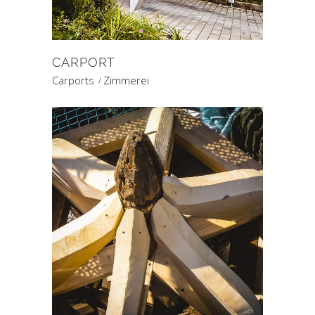
CARPORT
Carports
Zimmerei