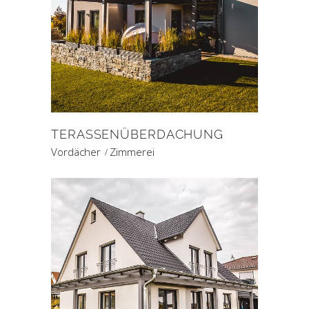
TERASSENÜBERDACHUNG
Vordächer
Zimmerei