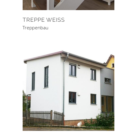
TREPPE WEISS
Treppenbau