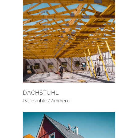
DACHSTUHL
Dachstühle
Zimmerei