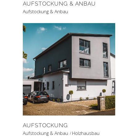
AUFSTOCKUNG & ANBAU
Aufstockung & Anbau
AUFSTOCKUNG
Aufstockung & Anbau
Holzhausbau