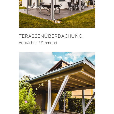
TERASSENÜBERDACHUNG
Vordächer
Zimmerei