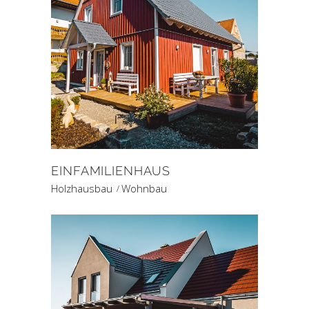
EINFAMILIENHAUS
Holzhausbau
Wohnbau