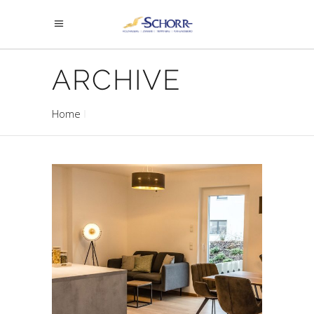
ARCHIVE
Home