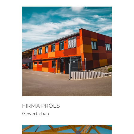
FIRMA PRÖLS
Gewerbebau