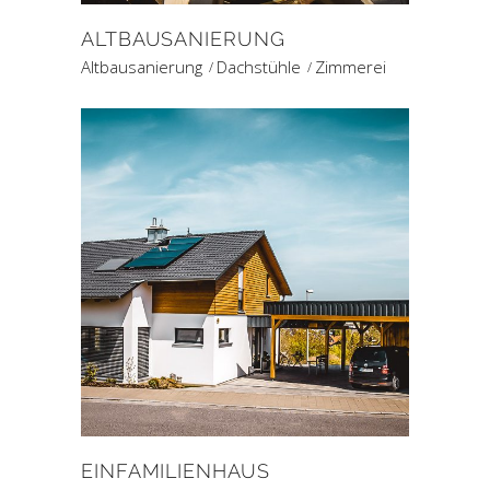
ALTBAUSANIERUNG
Altbausanierung
Dachstühle
Zimmerei
EINFAMILIENHAUS