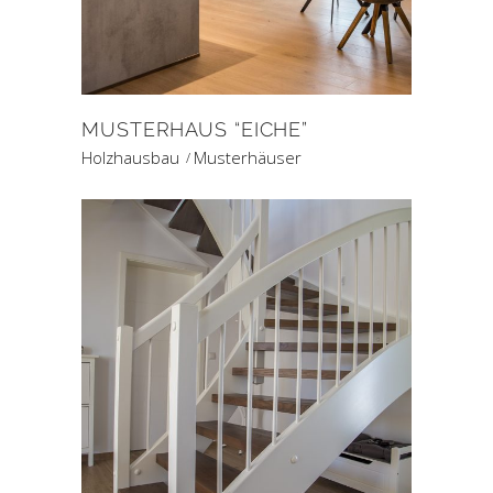
MUSTERHAUS “EICHE”
Holzhausbau
Musterhäuser