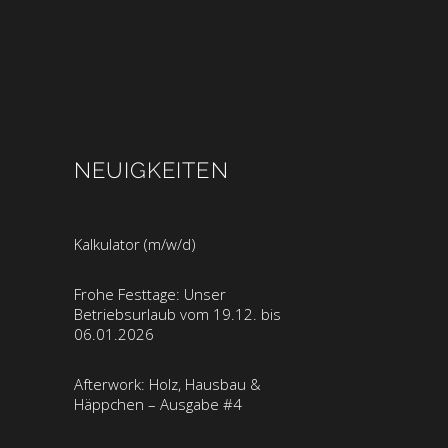
NEUIGKEITEN
Kalkulator (m/w/d)
Frohe Festtage: Unser
Betriebsurlaub vom 19.12. bis
06.01.2026
Afterwork: Holz, Hausbau &
Häppchen – Ausgabe #4