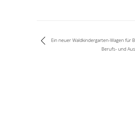
Ein neuer Waldkindergarten-Wagen für B
Berufs- und Aus