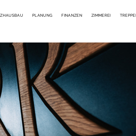
LZHAUSBAU
PLANUNG
FINANZEN
ZIMMEREI
TREPP