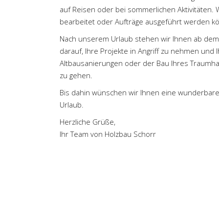
auf Reisen oder bei sommerlichen Aktivitäten. 
bearbeitet oder Aufträge ausgeführt werden k
Nach unserem Urlaub stehen wir Ihnen ab dem 
darauf, Ihre Projekte in Angriff zu nehmen und 
Altbausanierungen oder der Bau Ihres Traumhau
zu gehen.
Bis dahin wünschen wir Ihnen eine wunderbar
Urlaub.
Herzliche Grüße,
Ihr Team von Holzbau Schorr