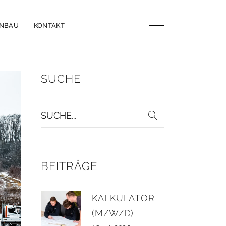
ENBAU
KONTAKT
SUCHE
BEITRÄGE
KALKULATOR
(M/W/D)