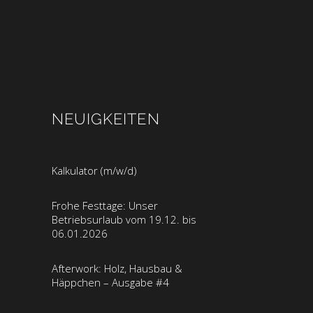
NEUIGKEITEN
Kalkulator (m/w/d)
Frohe Festtage: Unser
Betriebsurlaub vom 19.12. bis
06.01.2026
Afterwork: Holz, Hausbau &
Häppchen – Ausgabe #4