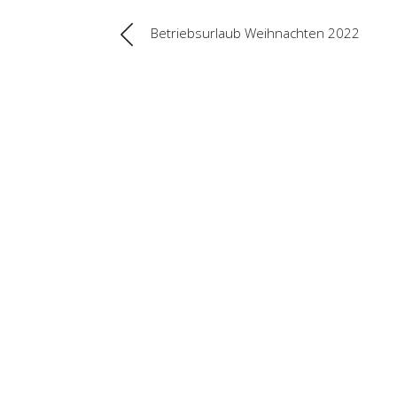
Betriebsurlaub Weihnachten 2022