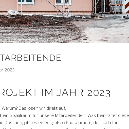
ITARBEITENDE
uar 2023
ROJEKT IM JAHR 2023
 Warum? Das lösen wir direkt auf.
 ein Sozialraum für unsere Mitarbeitenden. Was beinhaltet diese
nd Duschen, gibt es einen großen Pausenraum, der auch für