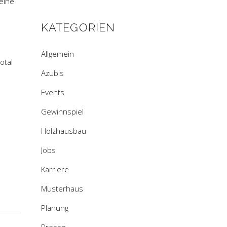
eine
KATEGORIEN
Allgemein
otal
Azubis
Events
Gewinnspiel
Holzhausbau
Jobs
Karriere
Musterhaus
Planung