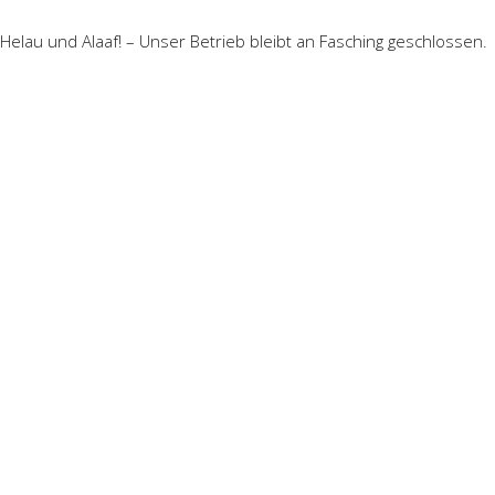
Helau und Alaaf! – Unser Betrieb bleibt an Fasching geschlossen.