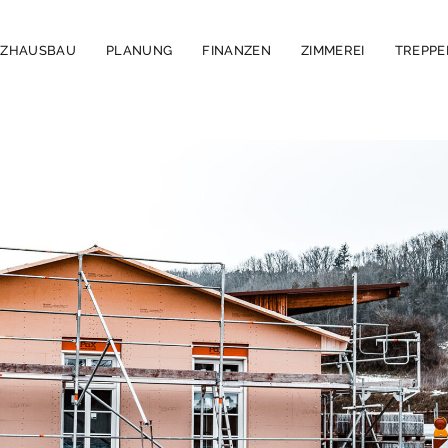
LZHAUSBAU
PLANUNG
FINANZEN
ZIMMEREI
TREPP