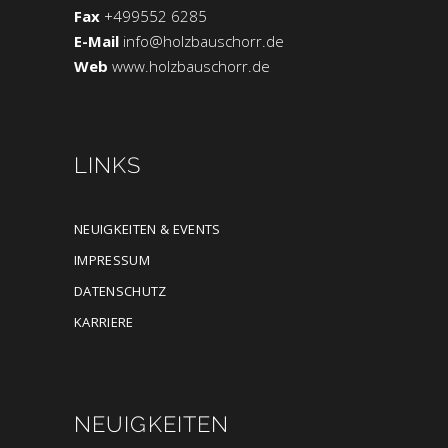
Fax
+499552 6285
E-Mail
info@holzbauschorr.de
Web
www.holzbauschorr.de
LINKS
NEUIGKEITEN & EVENTS
IMPRESSUM
DATENSCHUTZ
KARRIERE
NEUIGKEITEN