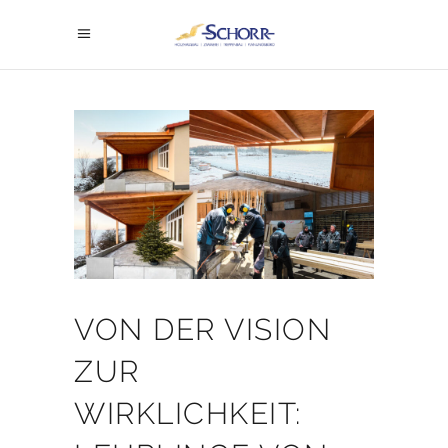
VON DER VISION
ZUR
WIRKLICHKEIT: