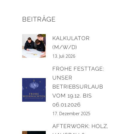
BEITRÄGE
KALKULATOR
(M/W/D)
13. Juli 2026
FROHE FESTTAGE:
UNSER
BETRIEBSURLAUB
VOM 19.12. BIS
06.01.2026
17. Dezember 2025
AFTERWORK: HOLZ,