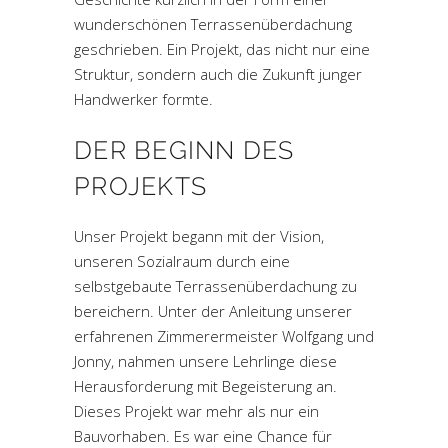
wunderschönen Terrassenüberdachung
geschrieben. Ein Projekt, das nicht nur eine
Struktur, sondern auch die Zukunft junger
Handwerker formte.
DER BEGINN DES
PROJEKTS
Unser Projekt begann mit der Vision,
unseren Sozialraum durch eine
selbstgebaute Terrassenüberdachung zu
bereichern. Unter der Anleitung unserer
erfahrenen Zimmerermeister Wolfgang und
Jonny, nahmen unsere Lehrlinge diese
Herausforderung mit Begeisterung an.
Dieses Projekt war mehr als nur ein
Bauvorhaben. Es war eine Chance für