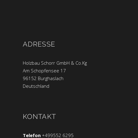
ADRESSE
Holzbau Schorr GmbH & Co.Kg
Am Schopfensee 17
96152 Burghaslach
Deutschland
KONTAKT
Telefon
+499552 6295