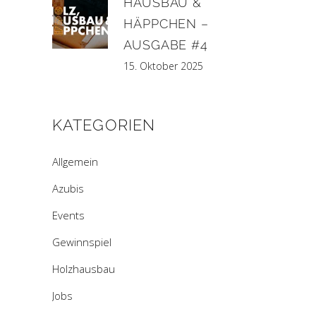
HAUSBAU &
HÄPPCHEN –
AUSGABE #4
15. Oktober 2025
KATEGORIEN
Allgemein
Azubis
Events
Gewinnspiel
Holzhausbau
Jobs