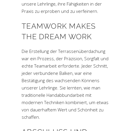
unsere Lehrlinge, ihre Fähigkeiten in der
Praxis zu erproben und zu verfeinern.
TEAMWORK MAKES
THE DREAM WORK
Die Erstellung der Terrassenüberdachung
war ein Prozess, der Präzision, Sorgfalt und
echte Teamarbeit erforderte. Jeder Schnitt,
jeder verbundene Balken, war eine
Bestätigung des wachsenden Könnens
unserer Lehrlinge. Sie lernten, wie man
traditionelle Handabbundarbeit mit
modernen Techniken kombiniert, um etwas
von dauerhaftem Wert und Schönheit zu
schaffen.