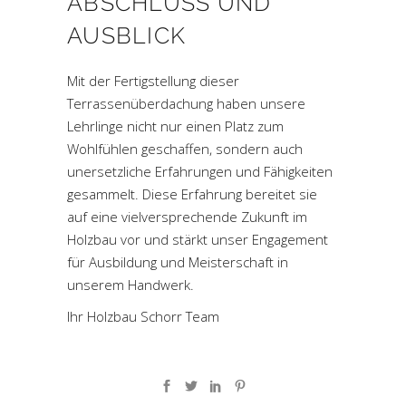
ABSCHLUSS UND
AUSBLICK
Mit der Fertigstellung dieser
Terrassenüberdachung haben unsere
Lehrlinge nicht nur einen Platz zum
Wohlfühlen geschaffen, sondern auch
unersetzliche Erfahrungen und Fähigkeiten
gesammelt. Diese Erfahrung bereitet sie
auf eine vielversprechende Zukunft im
Holzbau vor und stärkt unser Engagement
für Ausbildung und Meisterschaft in
unserem Handwerk.
Ihr Holzbau Schorr Team