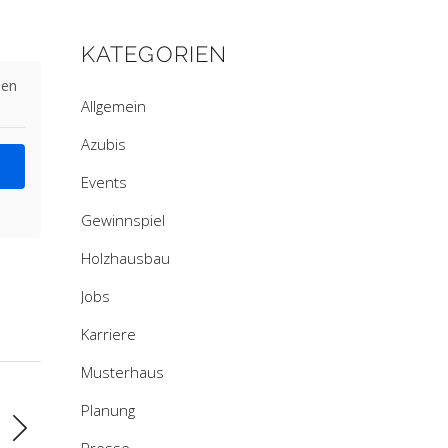
KATEGORIEN
den
Allgemein
Azubis
Events
Gewinnspiel
Holzhausbau
Jobs
Karriere
Musterhaus
Planung