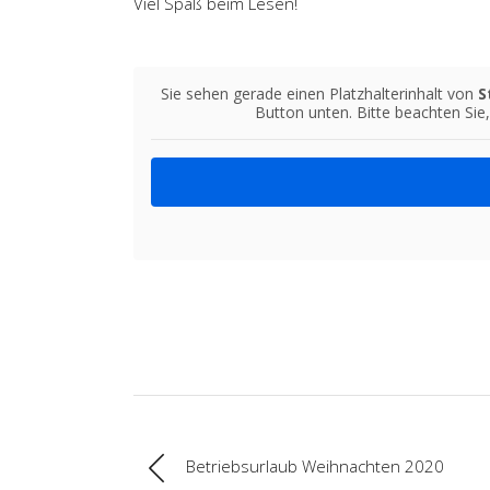
Viel Spaß beim Lesen!
Sie sehen gerade einen Platzhalterinhalt von
S
Button unten. Bitte beachten Sie
Betriebsurlaub Weihnachten 2020