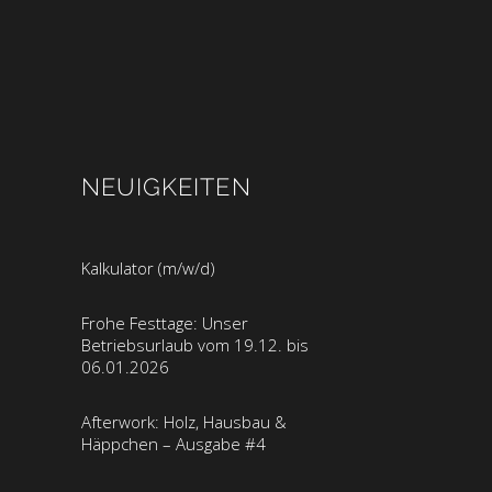
NEUIGKEITEN
Kalkulator (m/w/d)
Frohe Festtage: Unser
Betriebsurlaub vom 19.12. bis
06.01.2026
Afterwork: Holz, Hausbau &
Häppchen – Ausgabe #4