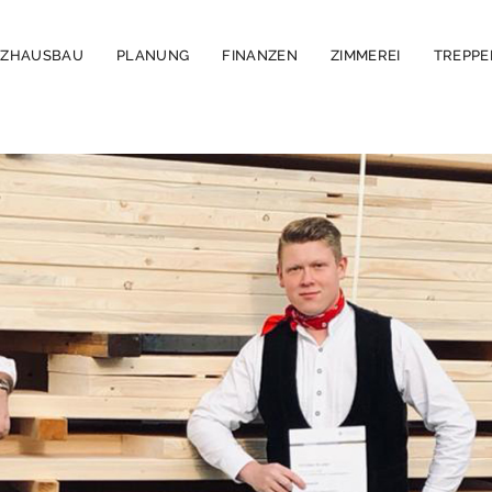
LZHAUSBAU
PLANUNG
FINANZEN
ZIMMEREI
TREPP