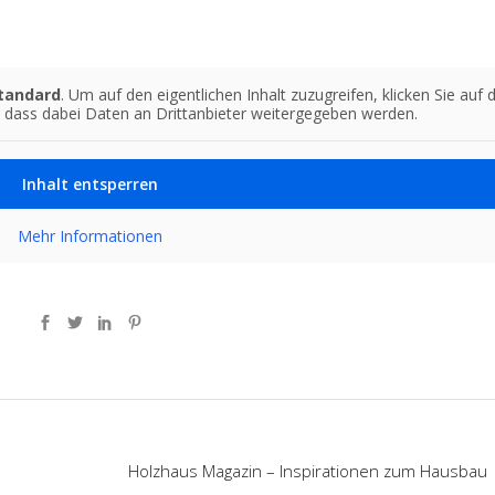
tandard
. Um auf den eigentlichen Inhalt zuzugreifen, klicken Sie auf 
, dass dabei Daten an Drittanbieter weitergegeben werden.
Inhalt entsperren
Mehr Informationen
Holzhaus Magazin – Inspirationen zum Hausbau