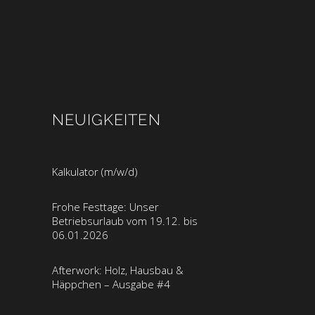
NEUIGKEITEN
Kalkulator (m/w/d)
Frohe Festtage: Unser
Betriebsurlaub vom 19.12. bis
06.01.2026
Afterwork: Holz, Hausbau &
Häppchen – Ausgabe #4