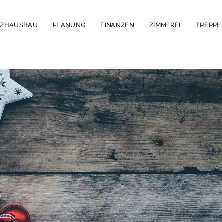
LZHAUSBAU
PLANUNG
FINANZEN
ZIMMEREI
TREPP