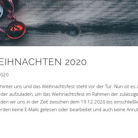
EIHNACHTEN 2020
2020
 hinter uns und das Weihnachtsfest steht vor der Tür. Nun ist es 
ieder aufzuladen, um das Weihnachtsfest im Rahmen der zulässig
en wir uns in der Zeit zwischen dem 19.12.2020 bis einschließli
erden keine E-Mails gelesen oder bearbeitet und auch keine Anru