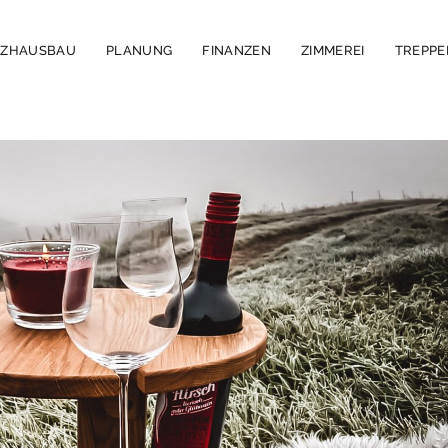
LZHAUSBAU
PLANUNG
FINANZEN
ZIMMEREI
TREPP