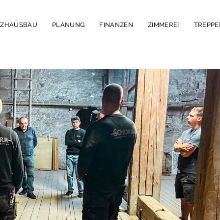
LZHAUSBAU
PLANUNG
FINANZEN
ZIMMEREI
TREPP