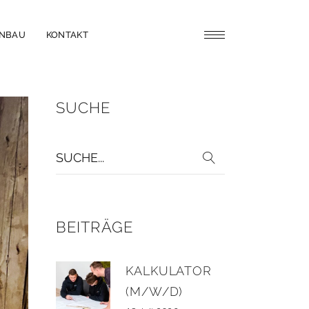
ENBAU
KONTAKT
SUCHE
BEITRÄGE
KALKULATOR
(M/W/D)