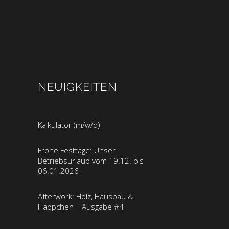
NEUIGKEITEN
Kalkulator (m/w/d)
Frohe Festtage: Unser
Betriebsurlaub vom 19.12. bis
06.01.2026
Afterwork: Holz, Hausbau &
Häppchen – Ausgabe #4