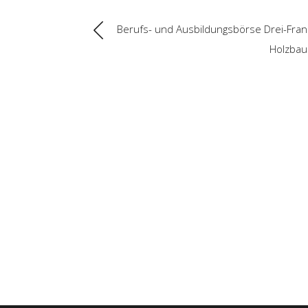
Berufs- und Ausbildungsbörse Drei-Franke
Holzbau 