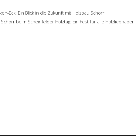
n-Eck: Ein Blick in die Zukunft mit Holzbau Schorr
Schorr beim Scheinfelder Holztag: Ein Fest für alle Holzliebhaber